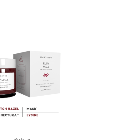
Maskeler