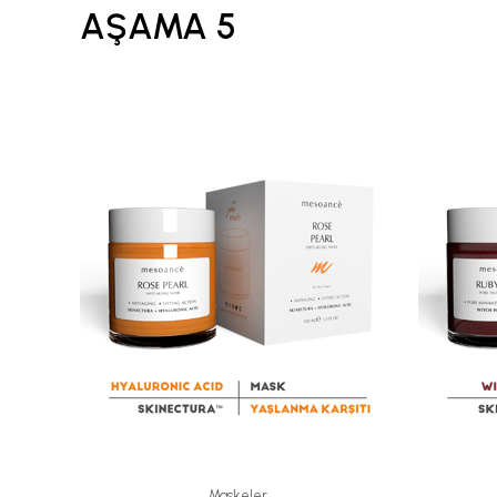
AŞAMA 5
Maskeler