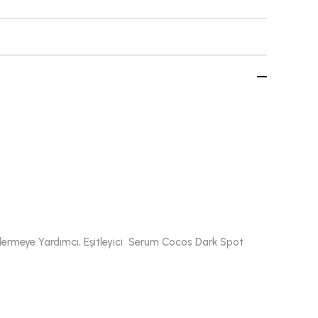
ermeye Yardımcı, Eşitleyici Serum Cocos Dark Spot