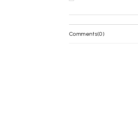
Comments
(0)