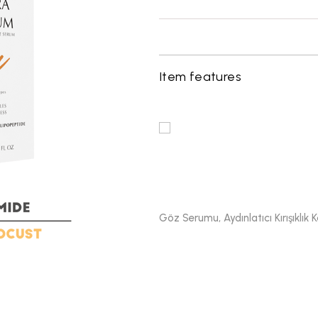
Item features
Göz Serumu, Aydınlatıcı Kırışıklık