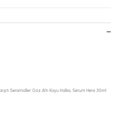
 Karşıtı Seramidler Göz Altı Koyu Halka, Serum Hera 30ml